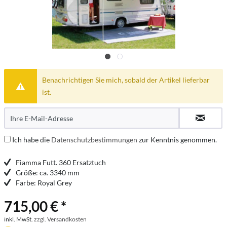
Benachrichtigen Sie mich, sobald der Artikel lieferbar
ist.
Ich habe die
Datenschutzbestimmungen
zur Kenntnis genommen.
Fiamma Futt. 360 Ersatztuch
Größe: ca. 3340 mm
Farbe: Royal Grey
715,00 € *
inkl. MwSt.
zzgl. Versandkosten