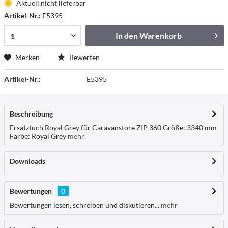
Aktuell nicht lieferbar
Artikel-Nr.:
E5395
In den
Warenkorb
Merken
Bewerten
Artikel-Nr.:
E5395
Beschreibung
Ersatztuch Royal Grey für Caravanstore ZIP 360 Größe: 3340 mm
Farbe: Royal Grey
mehr
Downloads
Bewertungen
0
Bewertungen lesen, schreiben und diskutieren...
mehr