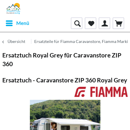
Menü
Übersicht
Ersatzteile für Fiamma Caravanstore, Fiamma Markis
Ersatztuch Royal Grey für Caravanstore ZIP
360
Ersatztuch - Caravanstore ZIP 360 Royal Grey