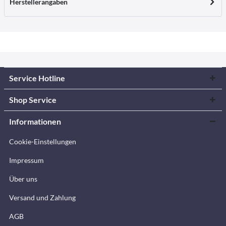
Herstellerangaben
Service Hotline
Shop Service
Informationen
Cookie-Einstellungen
Impressum
Über uns
Versand und Zahlung
AGB