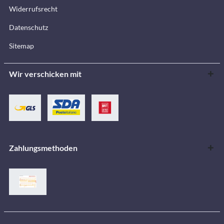
Widerrufsrecht
Datenschutz
Sitemap
Wir verschicken mit
Zahlungsmethoden