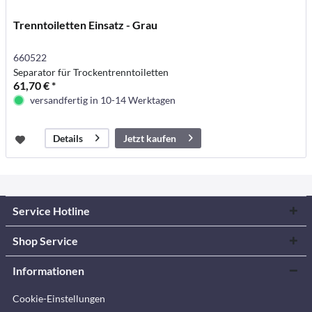
Trenntoiletten Einsatz - Grau
660522
Separator für Trockentrenntoiletten
61,70 € *
versandfertig in 10-14 Werktagen
Jetzt kaufen
Details
Service Hotline
Shop Service
Informationen
Cookie-Einstellungen