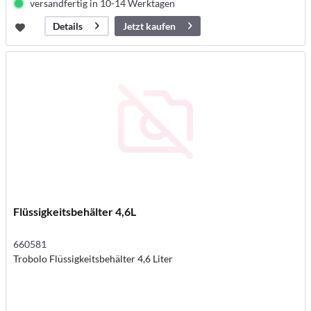
versandfertig in 10-14 Werktagen
Jetzt kaufen
Details
Flüssigkeitsbehälter 4,6L
660581
Trobolo Flüssigkeitsbehälter 4,6 Liter