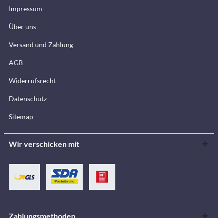
Impressum
Über uns
Versand und Zahlung
AGB
Widerrufsrecht
Datenschutz
Sitemap
Wir verschicken mit
Zahlungsmethoden