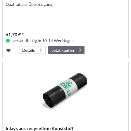
Qualität aus Überzeugung
61,70 € *
versandfertig in 10-14 Werktagen
Jetzt kaufen
Details
Inlays aus recyceltem Kunststoff