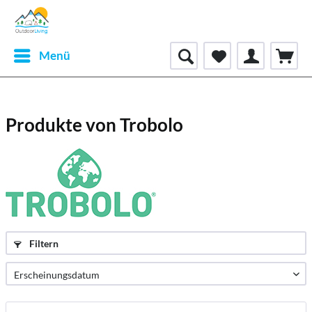
Menü
Produkte von Trobolo
Filtern