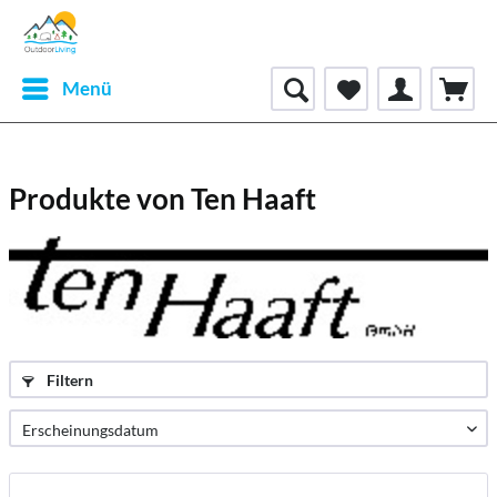
Menü
Produkte von Ten Haaft
Filtern