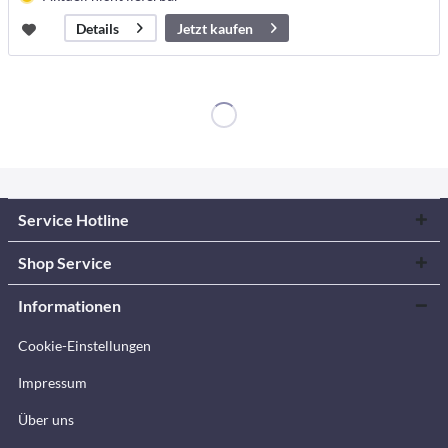
Jetzt kaufen
Details
Service Hotline
Shop Service
Informationen
Cookie-Einstellungen
Impressum
Über uns