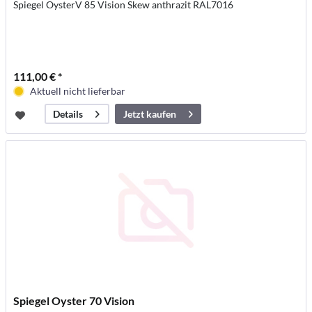
Spiegel OysterV 85 Vision Skew anthrazit RAL7016
111,00 € *
Aktuell nicht lieferbar
Jetzt kaufen
Details
Spiegel Oyster 70 Vision