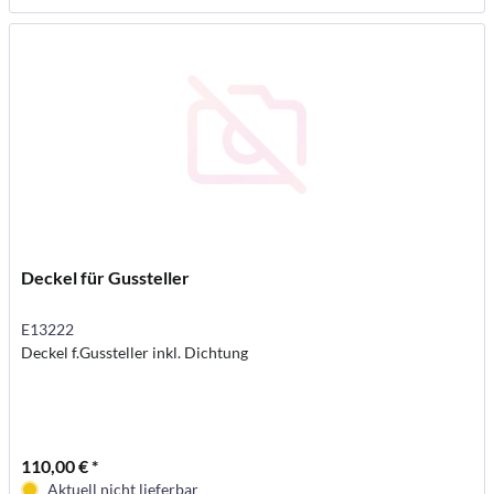
Deckel für Gussteller
E13222
Deckel f.Gussteller inkl. Dichtung
110,00 € *
Aktuell nicht lieferbar