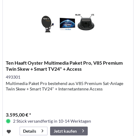
Ten Haaft Oyster Multimedia Paket Pro, V85 Premium
Twin Skew + Smart TV24" + Access
493301
Multimedia Paket Pro bestehend aus V85 Premium Sat-Anlage
Twin Skew + Smart TV24" + Internetantenne Access
3.595,00 € *
2 Stück versandfertig in 10-14 Werktagen
Jetzt kaufen
Details