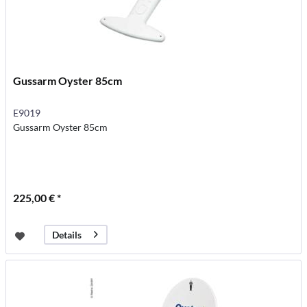
Gussarm Oyster 85cm
E9019
Gussarm Oyster 85cm
225,00 € *
Details