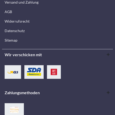
Versand und Zahlung
AGB
Widerrufsrecht
Datenschutz
Sitemap
Wir verschicken mit
Zahlungsmethoden