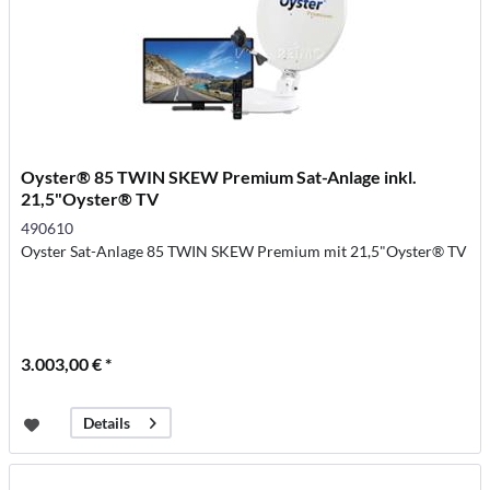
Oyster® 85 TWIN SKEW Premium Sat-Anlage inkl.
21,5"Oyster® TV
490610
Oyster Sat-Anlage 85 TWIN SKEW Premium mit 21,5"Oyster® TV
3.003,00 € *
Details