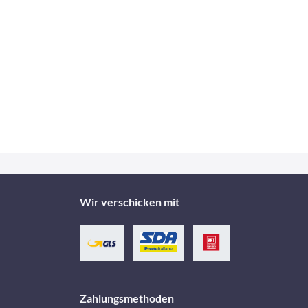
Wir verschicken mit
Zahlungsmethoden