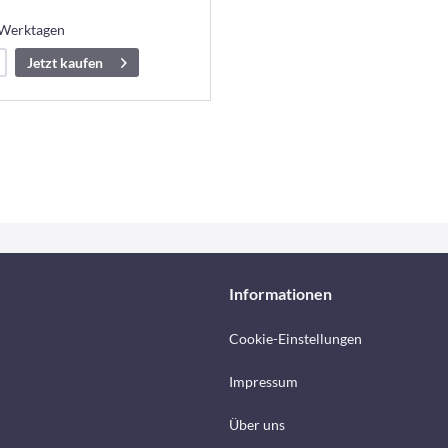
 Werktagen
Jetzt kaufen
Informationen
Cookie-Einstellungen
Impressum
Über uns