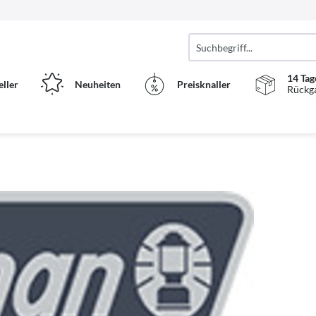
14 Tag
eller
Neuheiten
Preisknaller
Rückg