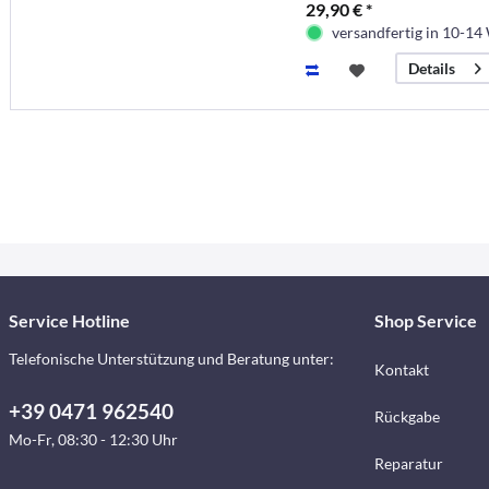
29,90 € *
versandfertig in 10-14
Details
Service Hotline
Shop Service
Telefonische Unterstützung und Beratung unter:
Kontakt
+39 0471 962540
Rückgabe
Mo-Fr, 08:30 - 12:30 Uhr
Reparatur