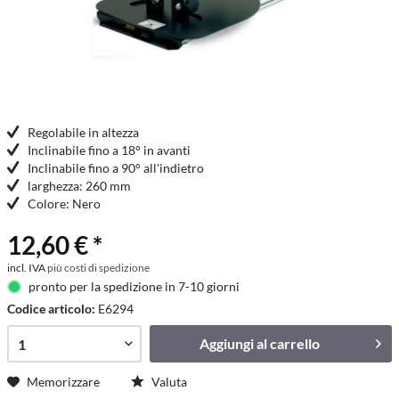
Regolabile in altezza
Inclinabile fino a 18° in avanti
Inclinabile fino a 90° all'indietro
larghezza: 260 mm
Colore: Nero
12,60 € *
incl. IVA
più costi di spedizione
pronto per la spedizione in 7-10 giorni
Codice articolo:
E6294
Aggiungi al
carrello
Memorizzare
Valuta