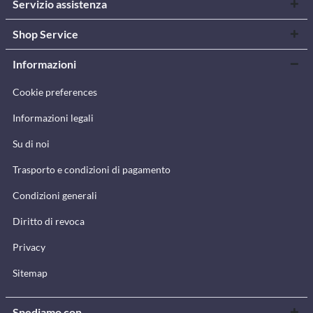
Servizio assistenza
Shop Service
Informazioni
Cookie preferences
Informazioni legali
Su di noi
Trasporto e condizioni di pagamento
Condizioni generali
Diritto di revoca
Privacy
Sitemap
Spediamo con