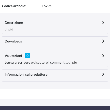
Codice articolo:
E6294
Descrizione
di più
Downloads
Valutazioni
0
Leggere, scrivere e discutere i commenti...
di più
Informazioni sul produttore