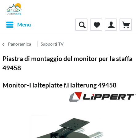
Menu
Panoramica
Supporti TV
Piastra di montaggio del monitor per la staffa
49458
Monitor-Halteplatte f.Halterung 49458