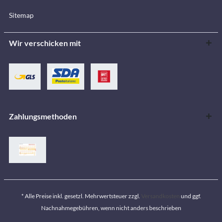
Sitemap
Wir verschicken mit
Zahlungsmethoden
* Alle Preise inkl. gesetzl. Mehrwertsteuer zzgl.
Versandkosten
und ggf.
Nachnahmegebühren, wenn nicht anders beschrieben