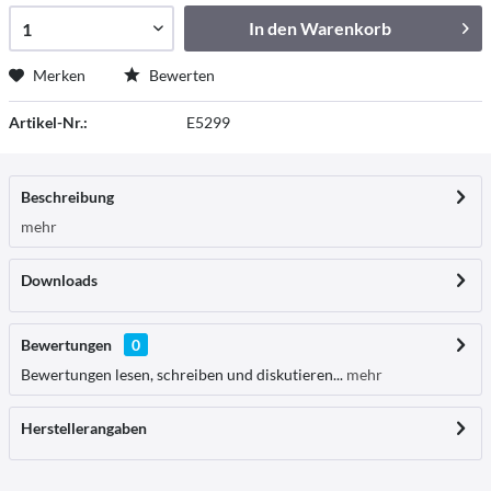
In den
Warenkorb
Merken
Bewerten
Artikel-Nr.:
E5299
Beschreibung
mehr
Downloads
Bewertungen
0
Bewertungen lesen, schreiben und diskutieren...
mehr
Herstellerangaben