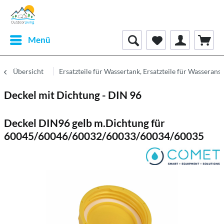
Menü
Übersicht
Ersatzteile für Wassertank, Ersatzteile für Wasserans
Deckel mit Dichtung - DIN 96
Deckel DIN96 gelb m.Dichtung für
60045/60046/60032/60033/60034/60035