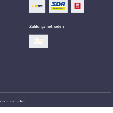
Zahlungsmethoden
anders beschrieben