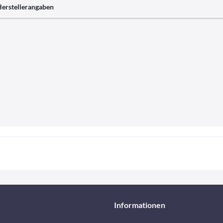
erstellerangaben
Informationen