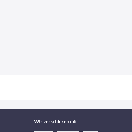
Wir verschicken mit