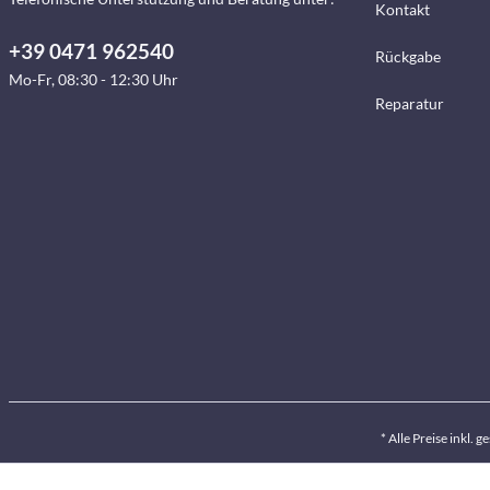
Kontakt
+39 0471 962540
Rückgabe
Mo-Fr, 08:30 - 12:30 Uhr
Reparatur
* Alle Preise inkl. 