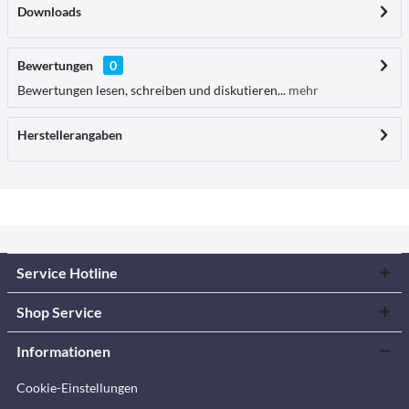
Downloads
Bewertungen
0
Bewertungen lesen, schreiben und diskutieren...
mehr
Herstellerangaben
Service Hotline
Shop Service
Informationen
Cookie-Einstellungen