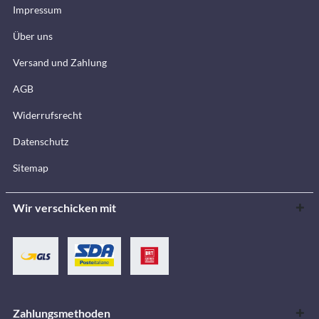
Impressum
Über uns
Versand und Zahlung
AGB
Widerrufsrecht
Datenschutz
Sitemap
Wir verschicken mit
Zahlungsmethoden