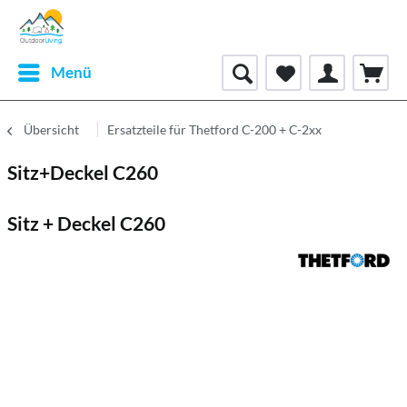
Menü
Übersicht
Ersatzteile für Thetford C-200 + C-2xx
Sitz+Deckel C260
Sitz + Deckel C260