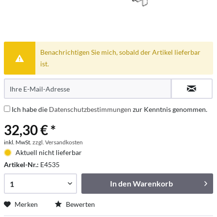
Benachrichtigen Sie mich, sobald der Artikel lieferbar
ist.
Ich habe die
Datenschutzbestimmungen
zur Kenntnis genommen.
32,30 € *
inkl. MwSt.
zzgl. Versandkosten
Aktuell nicht lieferbar
Artikel-Nr.:
E4535
In den
Warenkorb
Merken
Bewerten