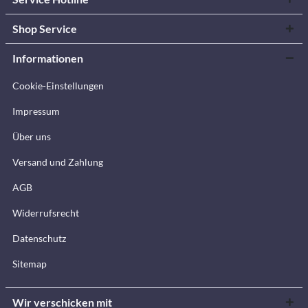
Shop Service
Informationen
Cookie-Einstellungen
Impressum
Über uns
Versand und Zahlung
AGB
Widerrufsrecht
Datenschutz
Sitemap
Wir verschicken mit