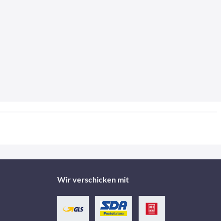
Wir verschicken mit