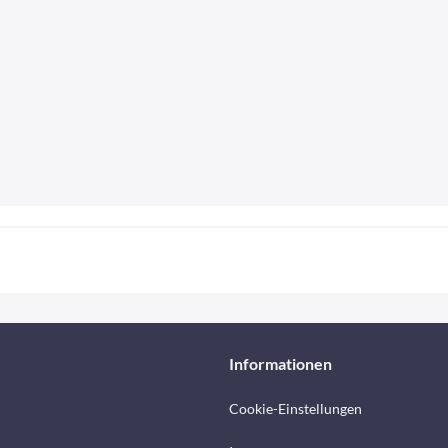
Informationen
Cookie-Einstellungen