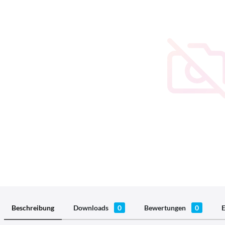
Beschreibung
Downloads
0
Bewertungen
0
E