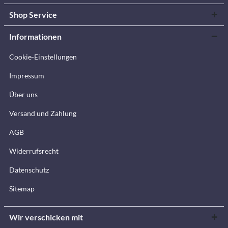
Shop Service
Informationen
Cookie-Einstellungen
Impressum
Über uns
Versand und Zahlung
AGB
Widerrufsrecht
Datenschutz
Sitemap
Wir verschicken mit