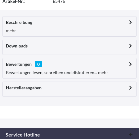
Artikel-Nr.:
E5476
Beschreibung
mehr
Downloads
Bewertungen
0
Bewertungen lesen, schreiben und diskutieren...
mehr
Herstellerangaben
Service Hotline