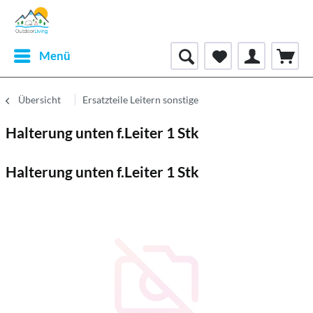
Menü
Übersicht
Ersatzteile Leitern sonstige
Halterung unten f.Leiter 1 Stk
Halterung unten f.Leiter 1 Stk