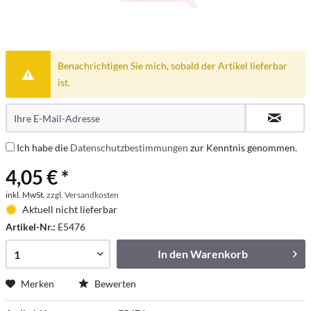
Benachrichtigen Sie mich, sobald der Artikel lieferbar
ist.
Ich habe die
Datenschutzbestimmungen
zur Kenntnis genommen.
4,05 € *
inkl. MwSt.
zzgl. Versandkosten
Aktuell nicht lieferbar
Artikel-Nr.:
E5476
In den
Warenkorb
Merken
Bewerten