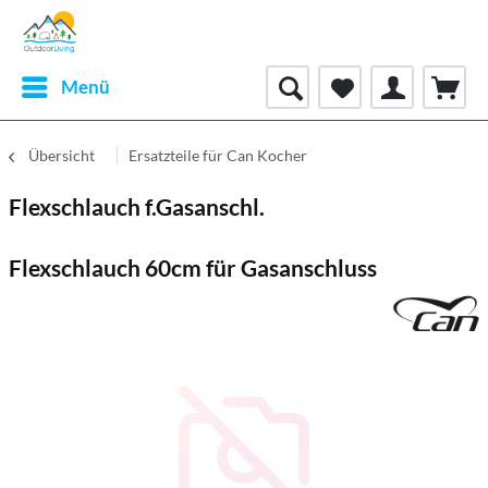
Menü
Übersicht
Ersatzteile für Can Kocher
Flexschlauch f.Gasanschl.
Flexschlauch 60cm für Gasanschluss