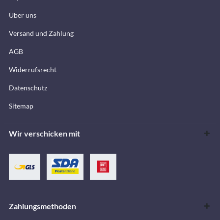
Über uns
Versand und Zahlung
AGB
Widerrufsrecht
Datenschutz
Sitemap
Wir verschicken mit
Zahlungsmethoden