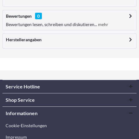
Bewertungen
0
Bewertungen lesen, schreiben und diskutieren...
mehr
Herstellerangaben
Service Hotline
Shop Service
Informationen
Cookie-Einstellungen
Impressum