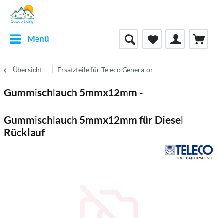
Menü
Übersicht
Ersatzteile für Teleco Generator
Gummischlauch 5mmx12mm -
Gummischlauch 5mmx12mm für Diesel
Rücklauf