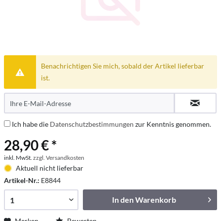
Benachrichtigen Sie mich, sobald der Artikel lieferbar
ist.
Ich habe die
Datenschutzbestimmungen
zur Kenntnis genommen.
28,90 € *
inkl. MwSt.
zzgl. Versandkosten
Aktuell nicht lieferbar
Artikel-Nr.:
E8844
In den
Warenkorb
Merken
Bewerten