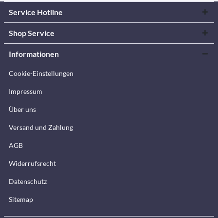
Service Hotline
Shop Service
Informationen
Cookie-Einstellungen
Impressum
Über uns
Versand und Zahlung
AGB
Widerrufsrecht
Datenschutz
Sitemap