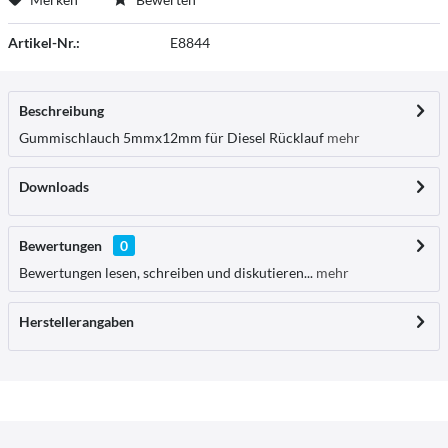
Artikel-Nr.:
E8844
Beschreibung
Gummischlauch 5mmx12mm für Diesel Rücklauf
mehr
Downloads
Bewertungen
0
Bewertungen lesen, schreiben und diskutieren...
mehr
Herstellerangaben