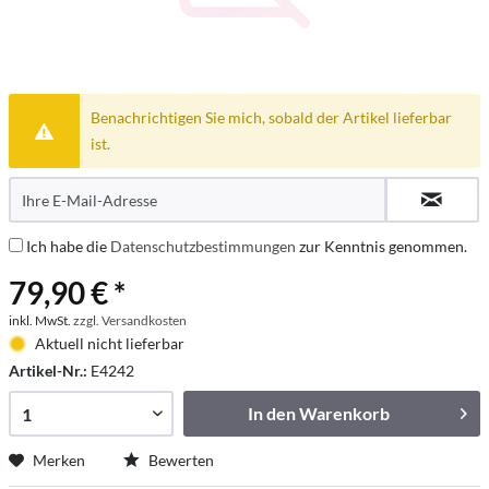
Benachrichtigen Sie mich, sobald der Artikel lieferbar
ist.
Ich habe die
Datenschutzbestimmungen
zur Kenntnis genommen.
79,90 € *
inkl. MwSt.
zzgl. Versandkosten
Aktuell nicht lieferbar
Artikel-Nr.:
E4242
In den
Warenkorb
Merken
Bewerten