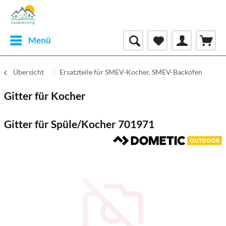
Menü
Übersicht
Ersatzteile für SMEV-Kocher, SMEV-Backofen
Gitter für Kocher
Gitter für Spüle/Kocher 701971