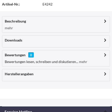
Artikel-Nr.:
E4242
Beschreibung
mehr
Downloads
Bewertungen
0
Bewertungen lesen, schreiben und diskutieren...
mehr
Herstellerangaben
Service Hotline