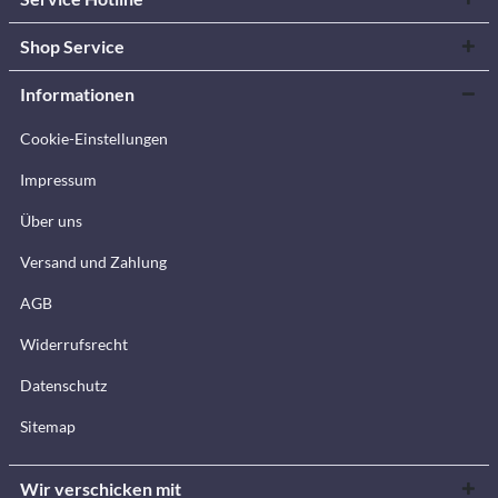
Shop Service
Informationen
Cookie-Einstellungen
Impressum
Über uns
Versand und Zahlung
AGB
Widerrufsrecht
Datenschutz
Sitemap
Wir verschicken mit