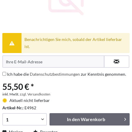
Benachrichtigen Sie mich, sobald der Artikel lieferbar
ist.
Ich habe die
Datenschutzbestimmungen
zur Kenntnis genommen.
55,50 € *
inkl. MwSt.
zzgl. Versandkosten
Aktuell nicht lieferbar
Artikel-Nr.:
E4962
In den
Warenkorb
Merken
Bewerten