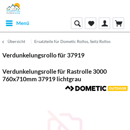
Menü
Übersicht
Ersatzteile für Dometic Rollos, Seitz Rollos
Verdunkelungsrollo für 37919
Verdunkelungsrolle für Rastrolle 3000
760x710mm 37919 lichtgrau