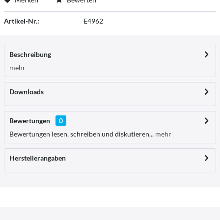
Artikel-Nr.:
E4962
Beschreibung
mehr
Downloads
Bewertungen
0
Bewertungen lesen, schreiben und diskutieren...
mehr
Herstellerangaben