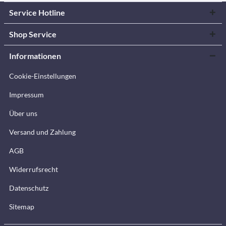
Service Hotline
Shop Service
Informationen
Cookie-Einstellungen
Impressum
Über uns
Versand und Zahlung
AGB
Widerrufsrecht
Datenschutz
Sitemap