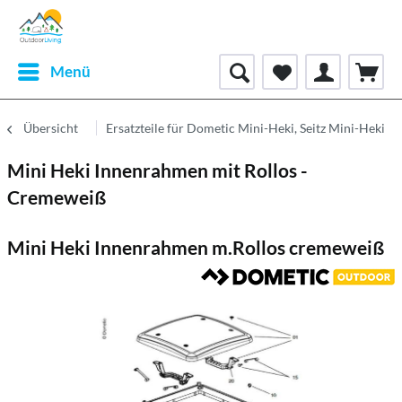
Menü
Übersicht
Ersatzteile für Dometic Mini-Heki, Seitz Mini-Heki
Mini Heki Innenrahmen mit Rollos -
Cremeweiß
Mini Heki Innenrahmen m.Rollos cremeweiß