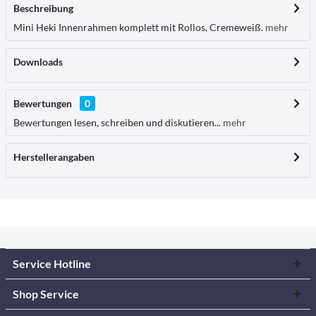
Beschreibung
Mini Heki Innenrahmen komplett mit Rollos, Cremeweiß.
mehr
Downloads
Bewertungen
0
Bewertungen lesen, schreiben und diskutieren...
mehr
Herstellerangaben
Service Hotline
Shop Service