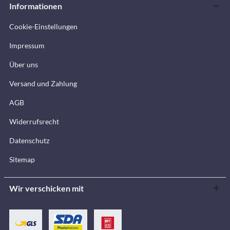
Informationen
Cookie-Einstellungen
Impressum
Über uns
Versand und Zahlung
AGB
Widerrufsrecht
Datenschutz
Sitemap
Wir verschicken mit