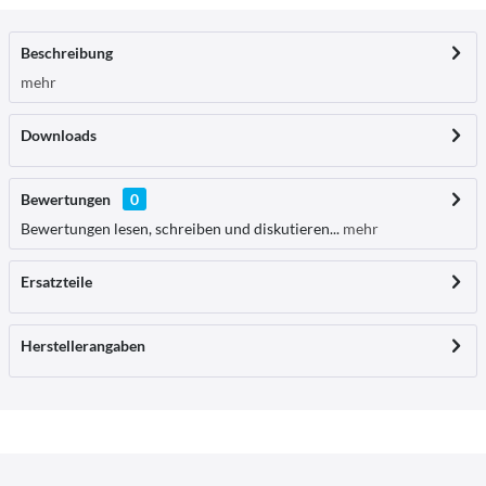
Beschreibung
mehr
Downloads
Bewertungen
0
Bewertungen lesen, schreiben und diskutieren...
mehr
Ersatzteile
Herstellerangaben