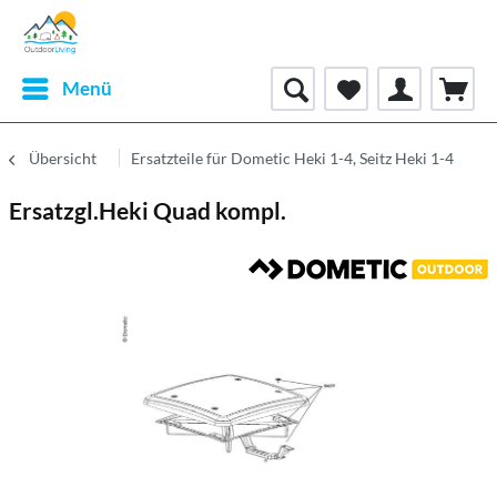
Menü
Übersicht
Ersatzteile für Dometic Heki 1-4, Seitz Heki 1-4
Ersatzgl.Heki Quad kompl.