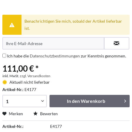
Benachrichtigen Sie mich, sobald der Artikel lieferbar
ist.
Ich habe die
Datenschutzbestimmungen
zur Kenntnis genommen.
111,00 € *
inkl. MwSt.
zzgl. Versandkosten
Aktuell nicht lieferbar
Artikel-Nr.:
E4177
In den
Warenkorb
Merken
Bewerten
Artikel-Nr.:
E4177