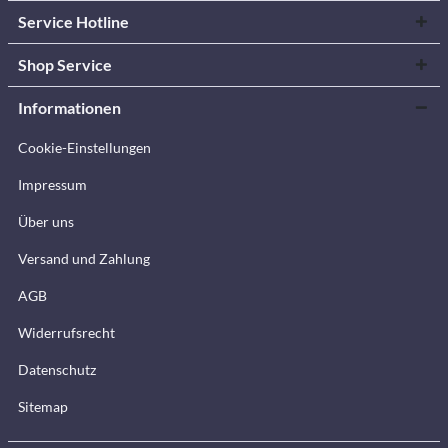
Service Hotline
Shop Service
Informationen
Cookie-Einstellungen
Impressum
Über uns
Versand und Zahlung
AGB
Widerrufsrecht
Datenschutz
Sitemap