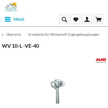
Menü
Übersicht
Ersatzteile für Winterhoff Zugkugelkupplungen
WV 10-L -VE-40