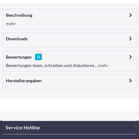
Beschreibung
mehr
Downloads
Bewertungen
0
Bewertungen lesen, schreiben und diskutieren...
mehr
Herstellerangaben
Service Hotline