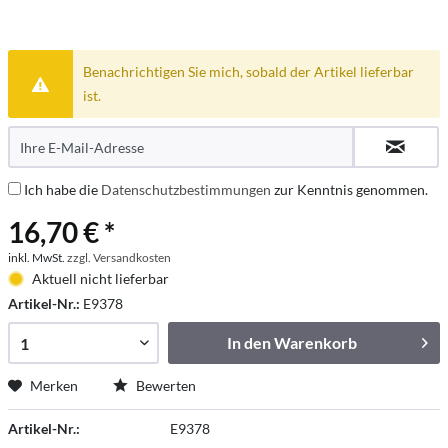
Benachrichtigen Sie mich, sobald der Artikel lieferbar
ist.
Ich habe die
Datenschutzbestimmungen
zur Kenntnis genommen.
16,70 € *
inkl. MwSt.
zzgl. Versandkosten
Aktuell nicht lieferbar
Artikel-Nr.:
E9378
In den
Warenkorb
Merken
Bewerten
Artikel-Nr.:
E9378