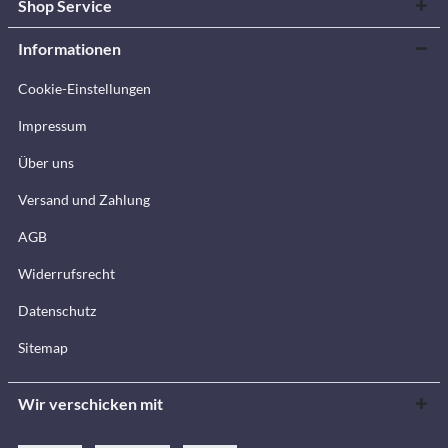
Shop Service
Informationen
Cookie-Einstellungen
Impressum
Über uns
Versand und Zahlung
AGB
Widerrufsrecht
Datenschutz
Sitemap
Wir verschicken mit