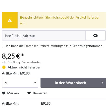
Benachrichtigen Sie mich, sobald der Artikel lieferbar
ist.
Ich habe die
Datenschutzbestimmungen
zur Kenntnis genommen.
8,25 € *
inkl. MwSt.
zzgl. Versandkosten
Aktuell nicht lieferbar
Artikel-Nr.:
E9183
In den
Warenkorb
Merken
Bewerten
Artikel-Nr.:
E9183