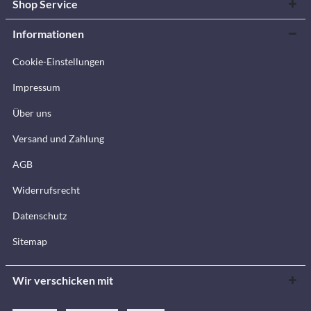
Shop Service
Informationen
Cookie-Einstellungen
Impressum
Über uns
Versand und Zahlung
AGB
Widerrufsrecht
Datenschutz
Sitemap
Wir verschicken mit