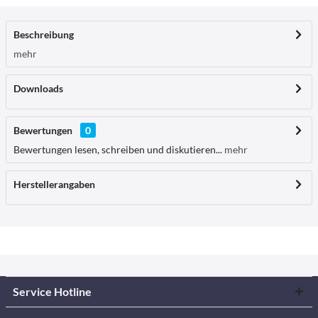
Beschreibung
mehr
Downloads
Bewertungen
0
Bewertungen lesen, schreiben und diskutieren...
mehr
Herstellerangaben
Service Hotline