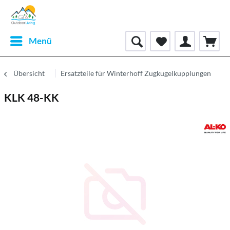
Menü
Übersicht
Ersatzteile für Winterhoff Zugkugelkupplungen
KLK 48-KK