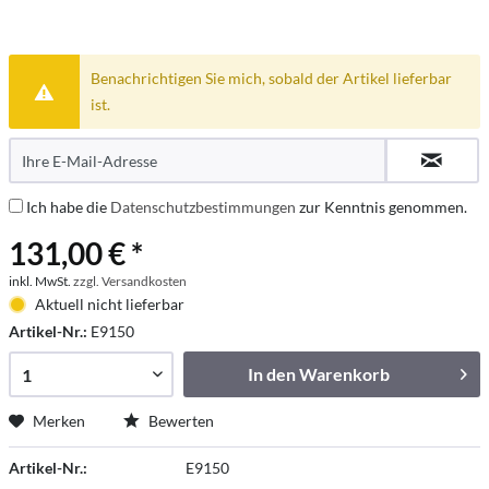
Benachrichtigen Sie mich, sobald der Artikel lieferbar
ist.
Ich habe die
Datenschutzbestimmungen
zur Kenntnis genommen.
131,00 € *
inkl. MwSt.
zzgl. Versandkosten
Aktuell nicht lieferbar
Artikel-Nr.:
E9150
In den
Warenkorb
Merken
Bewerten
Artikel-Nr.:
E9150