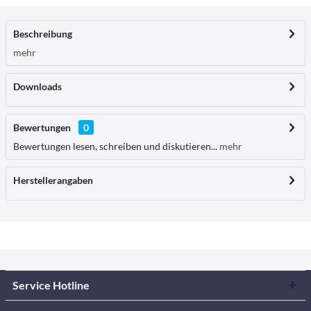
Beschreibung
mehr
Downloads
Bewertungen
0
Bewertungen lesen, schreiben und diskutieren...
mehr
Herstellerangaben
Service Hotline