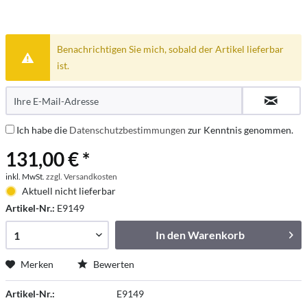
Benachrichtigen Sie mich, sobald der Artikel lieferbar
ist.
Ich habe die
Datenschutzbestimmungen
zur Kenntnis genommen.
131,00 € *
inkl. MwSt.
zzgl. Versandkosten
Aktuell nicht lieferbar
Artikel-Nr.:
E9149
In den
Warenkorb
Merken
Bewerten
Artikel-Nr.:
E9149