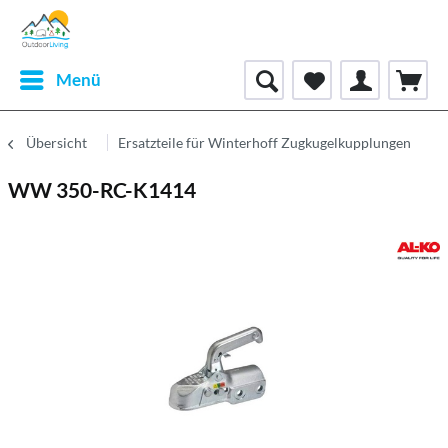
Menü
Übersicht
Ersatzteile für Winterhoff Zugkugelkupplungen
WW 350-RC-K1414