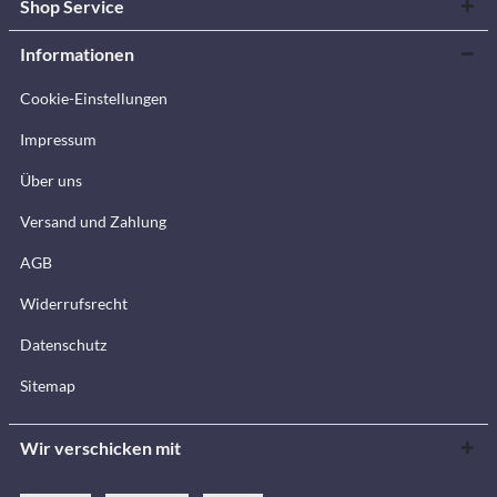
Shop Service
Informationen
Cookie-Einstellungen
Impressum
Über uns
Versand und Zahlung
AGB
Widerrufsrecht
Datenschutz
Sitemap
Wir verschicken mit