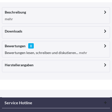
Beschreibung
mehr
Downloads
Bewertungen
0
Bewertungen lesen, schreiben und diskutieren...
mehr
Herstellerangaben
Service Hotline