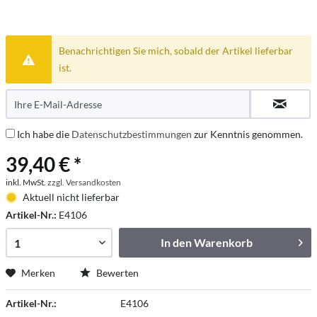
Benachrichtigen Sie mich, sobald der Artikel lieferbar
ist.
Ich habe die
Datenschutzbestimmungen
zur Kenntnis genommen.
39,40 € *
inkl. MwSt.
zzgl. Versandkosten
Aktuell nicht lieferbar
Artikel-Nr.:
E4106
In den
Warenkorb
Merken
Bewerten
Artikel-Nr.:
E4106