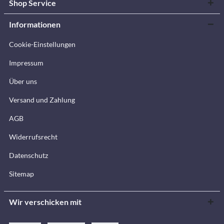
Shop Service
Informationen
Cookie-Einstellungen
Impressum
Über uns
Versand und Zahlung
AGB
Widerrufsrecht
Datenschutz
Sitemap
Wir verschicken mit