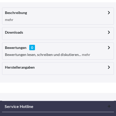
Beschreibung
mehr
Downloads
Bewertungen
0
Bewertungen lesen, schreiben und diskutieren...
mehr
Herstellerangaben
Service Hotline