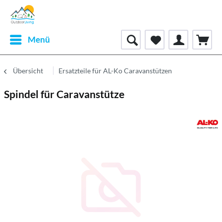
Menü
Übersicht
Ersatzteile für AL-Ko Caravanstützen
Spindel für Caravanstütze