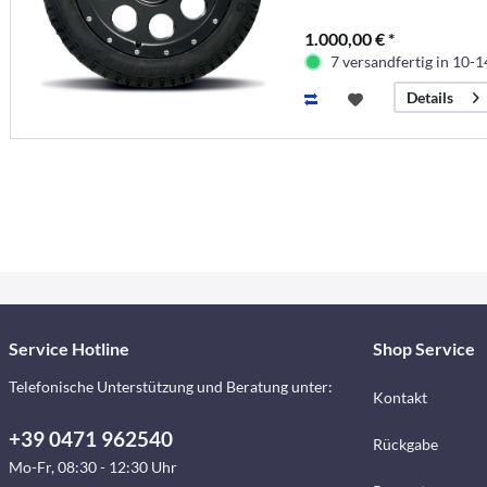
1.000,00 € *
7 versandfertig in 10-
Details
Service Hotline
Shop Service
Telefonische Unterstützung und Beratung unter:
Kontakt
+39 0471 962540
Rückgabe
Mo-Fr, 08:30 - 12:30 Uhr