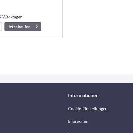
14 Werktagen
Jetzt kaufen
Informationen
Cookie-Einstellungen
Impressum