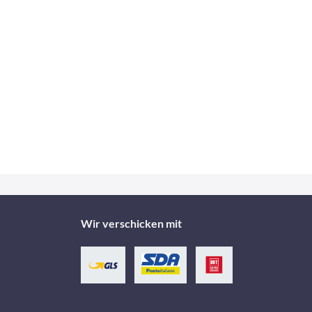
Wir verschicken mit