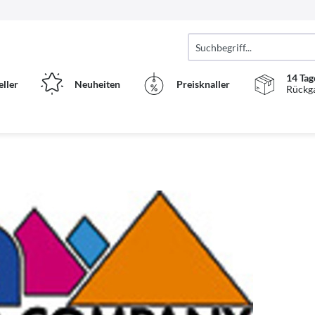
14 Tag
eller
Neuheiten
Preisknaller
Rückg