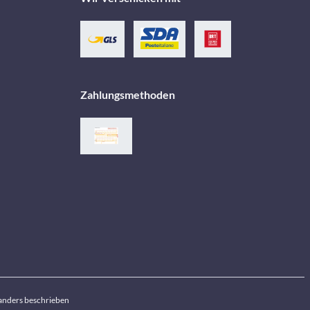
Zahlungsmethoden
anders beschrieben