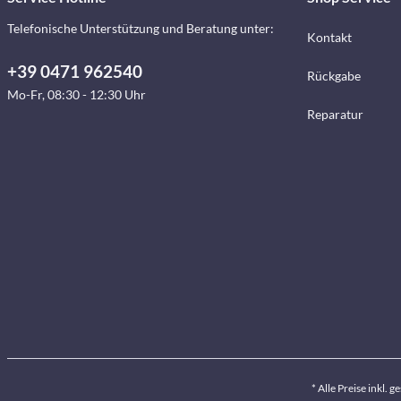
Telefonische Unterstützung und Beratung unter:
Kontakt
+39 0471 962540
Rückgabe
Mo-Fr, 08:30 - 12:30 Uhr
Reparatur
* Alle Preise inkl. 