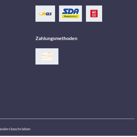
Zahlungsmethoden
anders beschrieben