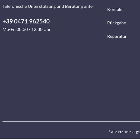
Telefonische Unterstützung und Beratung unter:
Kontakt
+39 0471 962540
Rückgabe
Mo-Fr, 08:30 - 12:30 Uhr
Reparatur
* Alle Preise inkl. 