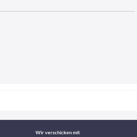
Wir verschicken mit