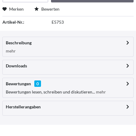
Merken
Bewerten
Artikel-Nr.:
E5753
Beschreibung
mehr
Downloads
Bewertungen
0
Bewertungen lesen, schreiben und diskutieren...
mehr
Herstellerangaben