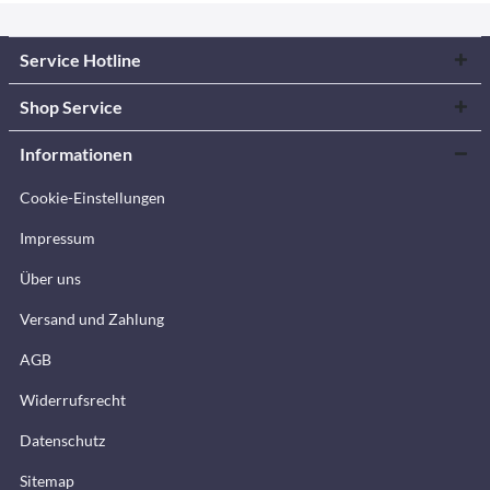
Service Hotline
Shop Service
Informationen
Cookie-Einstellungen
Impressum
Über uns
Versand und Zahlung
AGB
Widerrufsrecht
Datenschutz
Sitemap