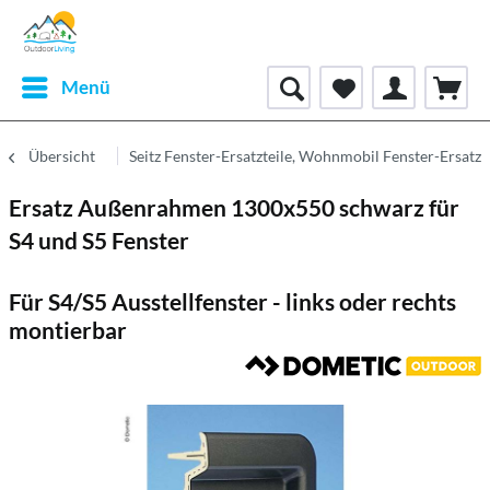
Menü
Übersicht
Seitz Fenster-Ersatzteile, Wohnmobil Fenster-Ersatzt
Ersatz Außenrahmen 1300x550 schwarz für
S4 und S5 Fenster
Für S4/S5 Ausstellfenster - links oder rechts
montierbar