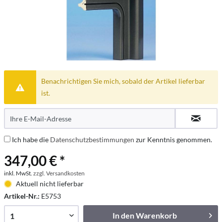
Benachrichtigen Sie mich, sobald der Artikel lieferbar
ist.
Ich habe die
Datenschutzbestimmungen
zur Kenntnis genommen.
347,00 € *
inkl. MwSt.
zzgl. Versandkosten
Aktuell nicht lieferbar
Artikel-Nr.:
E5753
In den
Warenkorb