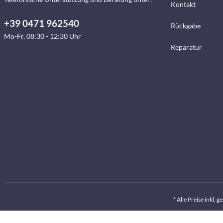
Kontakt
+39 0471 962540
Rückgabe
Mo-Fr, 08:30 - 12:30 Uhr
Reparatur
* Alle Preise inkl. 