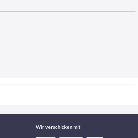
Wir verschicken mit