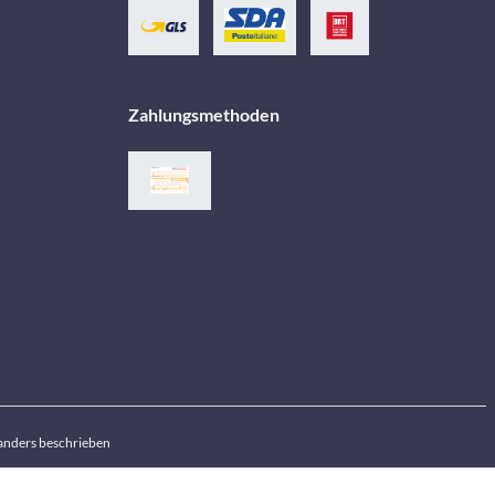
Zahlungsmethoden
anders beschrieben