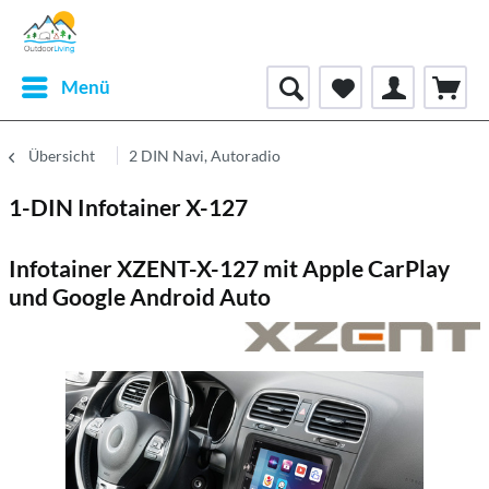
Menü
Übersicht
2 DIN Navi, Autoradio
1-DIN Infotainer X-127
Infotainer XZENT-X-127 mit Apple CarPlay
und Google Android Auto