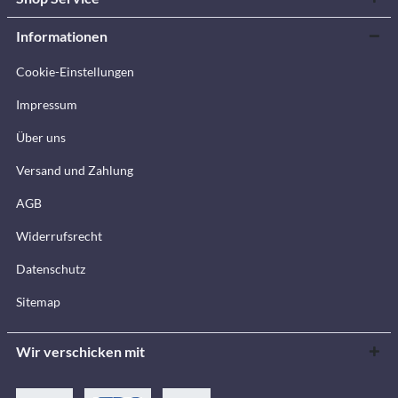
Informationen
Cookie-Einstellungen
Impressum
Über uns
Versand und Zahlung
AGB
Widerrufsrecht
Datenschutz
Sitemap
Wir verschicken mit