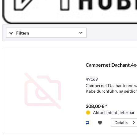
Filtern
Campernet Dachant.4x
49169
Campernet Dachantenne w
Kabeldurchführung seitlic
308,00 € *
Aktuell nicht lieferbar
Details