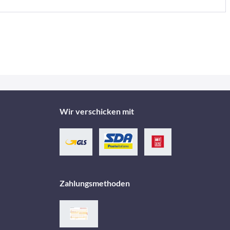
Wir verschicken mit
Zahlungsmethoden