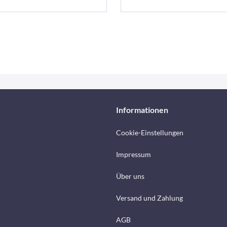
Informationen
Cookie-Einstellungen
Impressum
Über uns
Versand und Zahlung
AGB