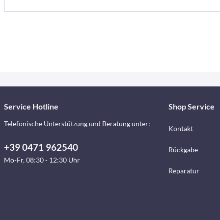
Service Hotline
Shop Service
Telefonische Unterstützung und Beratung unter:
Kontakt
+39 0471 962540
Rückgabe
Mo-Fr, 08:30 - 12:30 Uhr
Reparatur