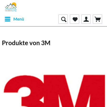
Menü
Produkte von 3M