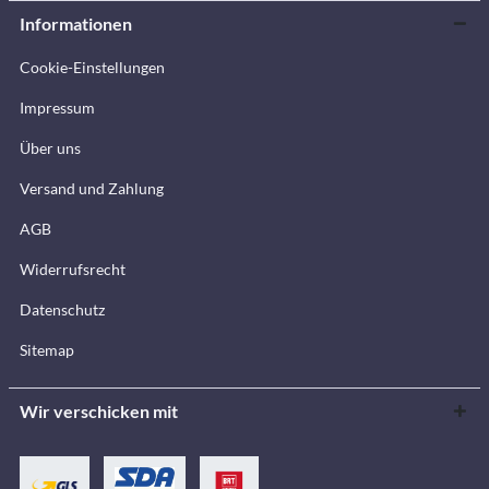
Informationen
Cookie-Einstellungen
Impressum
Über uns
Versand und Zahlung
AGB
Widerrufsrecht
Datenschutz
Sitemap
Wir verschicken mit