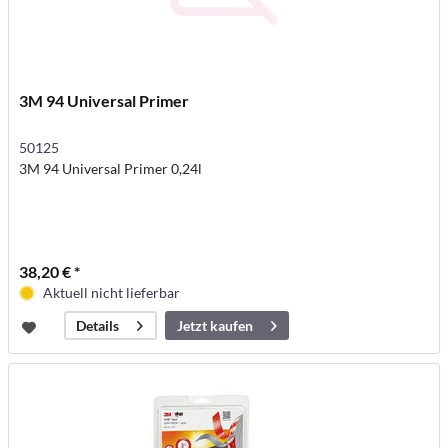
3M 94 Universal Primer
50125
3M 94 Universal Primer 0,24l
38,20 € *
Aktuell nicht lieferbar
Jetzt kaufen
Details