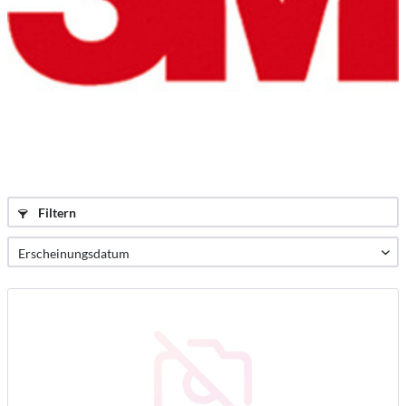
Filtern